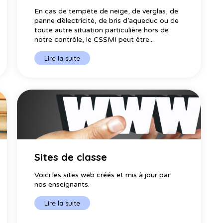
En cas de tempête de neige, de verglas, de
panne d’électricité, de bris d’aqueduc ou de
toute autre situation particulière hors de
notre contrôle, le CSSMI peut être...
Lire la suite
Sites de classe
Voici les sites web créés et mis à jour par
nos enseignants.
Lire la suite