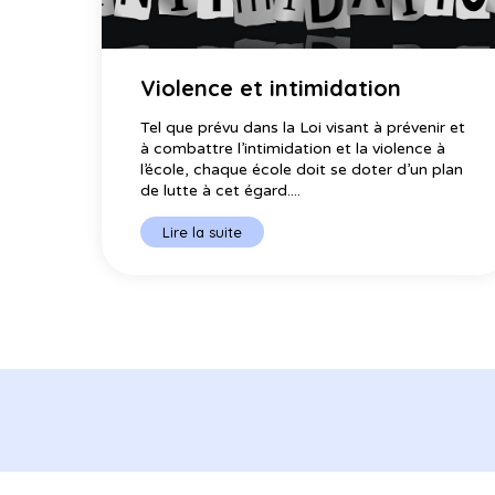
Violence et intimidation
Tel que prévu dans la Loi visant à prévenir et
à combattre l’intimidation et la violence à
l’école, chaque école doit se doter d’un plan
de lutte à cet égard....
Lire la suite