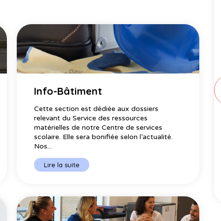
Info-Bâtiment
Cette section est dédiée aux dossiers
relevant du Service des ressources
matérielles de notre Centre de services
scolaire. Elle sera bonifiée selon l’actualité.
Nos...
Lire la suite