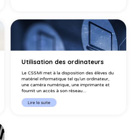
Utilisation des ordinateurs
Le CSSMI met à la disposition des élèves du
matériel informatique tel qu’un ordinateur,
une caméra numérique, une imprimante et
fournit un accès à son réseau....
Lire la suite