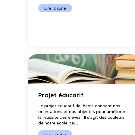
Lire la suite
Projet éducatif
Le projet éducatif de l’école contient nos
orientations et nos objectifs pour améliorer
la réussite des élèves. Il s’agit des couleurs
de notre école par...
Lire la suite