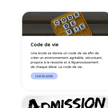
Code de vie
Une école se donne un code de vie afin de
créer un environnement agréable, sécurisant,
propice à la réussite et à l’épanouissement
de chaque élève. Le code de vie...
Lire la suite