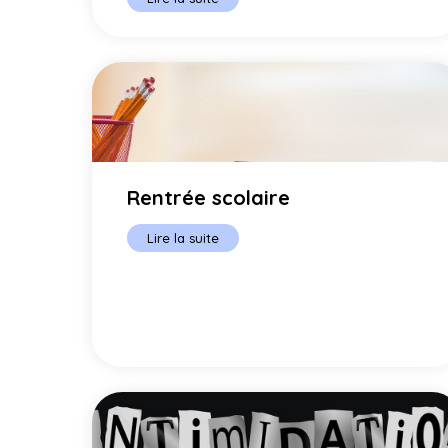
Rentrée scolaire
Lire la suite