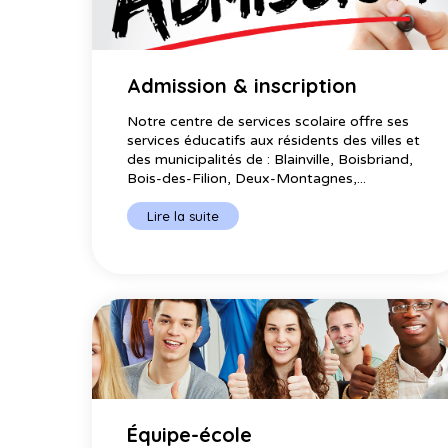
Admission & inscription
Notre centre de services scolaire offre ses
services éducatifs aux résidents des villes et
des municipalités de : Blainville, Boisbriand,
Bois-des-Filion, Deux-Montagnes,...
Lire la suite
Équipe-école