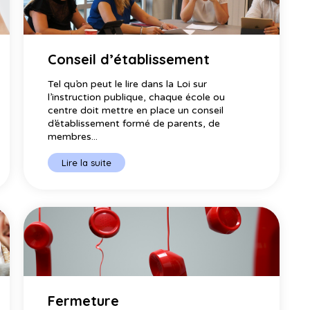
Conseil d’établissement
Tel qu’on peut le lire dans la Loi sur
l’instruction publique, chaque école ou
centre doit mettre en place un conseil
d’établissement formé de parents, de
membres...
Lire la suite
Fermeture