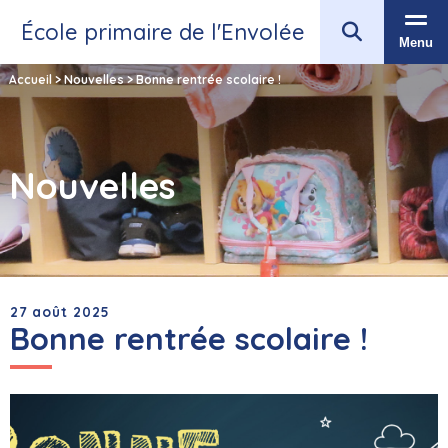
École primaire de l'Envolée
Menu
Accueil
>
Nouvelles
>
Bonne rentrée scolaire !
Nouvelles
27 août 2025
Bonne rentrée scolaire !