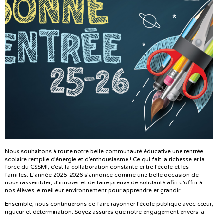
Nous souhaitons à toute notre belle communauté éducative une rentrée
scolaire remplie d’énergie et d’enthousiasme ! Ce qui fait la richesse et la
force du CSSMI, c’est la collaboration constante entre l’école et les
familles. L’année 2025-2026 s’annonce comme une belle occasion de
nous rassembler, d’innover et de faire preuve de solidarité afin d’offrir à
nos élèves le meilleur environnement pour apprendre et grandir.
Ensemble, nous continuerons de faire rayonner l’école publique avec cœur,
rigueur et détermination. Soyez assurés que notre engagement envers la