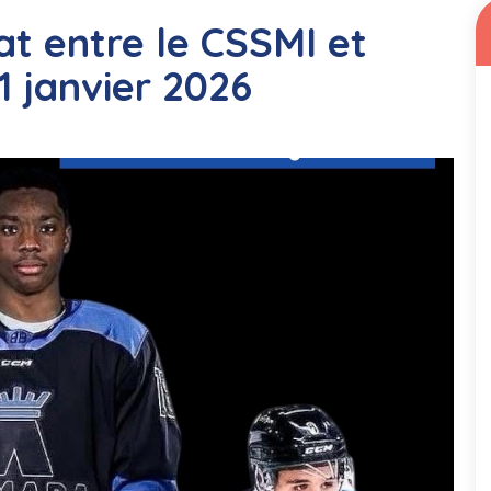
at entre le CSSMI et
1 janvier 2026