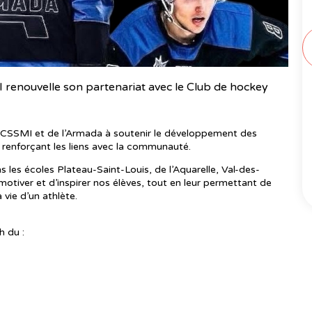
 renouvelle son partenariat avec le Club de hockey
CSSMI et de l’Armada à soutenir le développement des
n renforçant les liens avec la communauté.
 les écoles Plateau-Saint-Louis, de l’Aquarelle, Val-des-
otiver et d’inspirer nos élèves, tout en leur permettant de
vie d’un athlète.
h du :