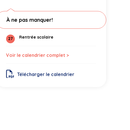
À ne pas manquer!
Rentrée scolaire
27
Voir le calendrier complet >
Télécharger le calendrier