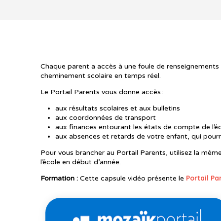
Chaque parent a accès à une foule de renseignements à 
cheminement scolaire en temps réel.
Le Portail Parents vous donne accès :
aux résultats scolaires et aux bulletins
aux coordonnées de transport
aux finances entourant les états de compte de l’é
aux absences et retards de votre enfant, qui pour
Pour vous brancher au Portail Parents, utilisez la mêm
l’école en début d’année.
Portail P
Formation :
Cette capsule vidéo présente le