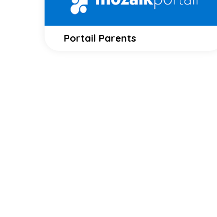
Portail Parents